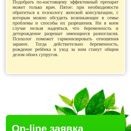
Подобрать по-настоящему эффективный препарат
может только врач. Пятое: при необходимости
обратиться к психологу женской консультации, с
которым можно обсудить возникающие в семье
проблемы и способы их разрешения. Ни в коем
случае нельзя надеяться, что беременность и
деторождение разрешат имеющиеся разногласия.
Психолог поможет гармонизировать отношения
заранее. Тогда действительно беременность,
рождение ребёнка и уход за ним станут общим
делом обоих супругов.
On-line заявка