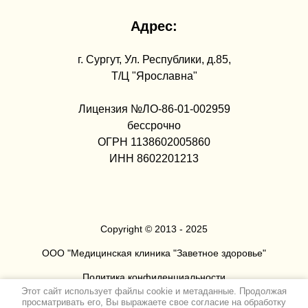
Адрес:
г. Сургут, Ул. Республики, д.85,
Т/Ц "Ярославна"
Лицензия №ЛО-86-01-002959
бессрочно
ОГРН 1138602005860
ИНН 8602201213
Copyright © 2013 - 2025
ООО "Медицинская клиника "Заветное здоровье"
Политика конфиденциальности
Этот сайт использует файлы cookie и метаданные. Продолжая
просматривать его, Вы выражаете свое согласие на обработку