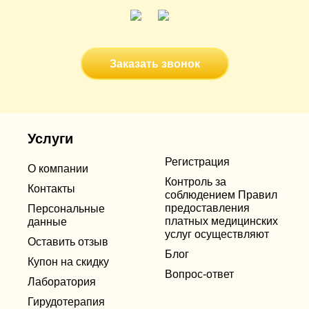
Заказать звонок
Услуги
Регистрация
О компании
Контроль за
Контакты
соблюдением Правил
предоставления
Персональные
платных медицинских
данные
услуг осуществляют
Оставить отзыв
Блог
Купон на скидку
Вопрос-ответ
Лаборатория
Гирудотерапия