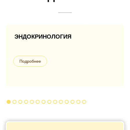
ЭНДОКРИНОЛОГИЯ
Подробнее