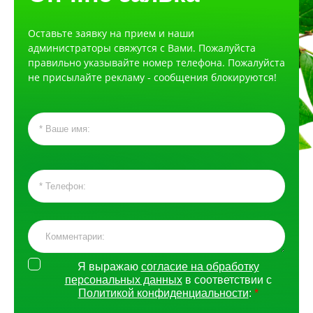
Оставьте заявку на прием и наши
администраторы свяжутся с Вами. Пожалуйста
правильно указывайте номер телефона. Пожалуйста
не присылайте рекламу - сообщения блокируются!
Я выражаю
согласие на обработку
персональных данных
в соответствии с
Политикой конфиденциальности
:
*