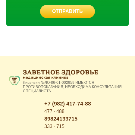
ОТПРАВИТЬ
Лицензия №ЛО-86-01-002959 ИМЕЮТСЯ
ПРОТИВОПОКАЗАНИЯ, НЕОБХОДИМА КОНСУЛЬТАЦИЯ
СПЕЦИАЛИСТА
+7 (982) 417-74-88
477 - 488
89824133715
333 - 715