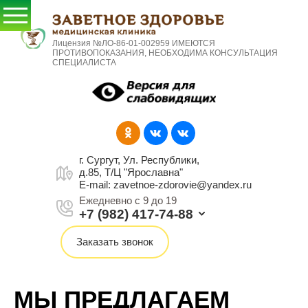
Лицензия №ЛО-86-01-002959 ИМЕЮТСЯ
ПРОТИВОПОКАЗАНИЯ, НЕОБХОДИМА КОНСУЛЬТАЦИЯ
СПЕЦИАЛИСТА
г. Сургут, Ул. Республики,
д.85, Т/Ц "Ярославна"
E-mail: zavetnoe-zdorovie@yandex.ru
Ежедневно с 9 до 19
+7 (982) 417-74-88
Заказать звонок
МЫ ПРЕДЛАГАЕМ