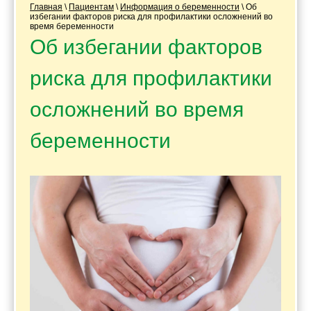
Главная
\
Пациентам
\
Информация о беременности
\
Об
избегании факторов риска для профилактики осложнений во
время беременности
Об избегании факторов
риска для профилактики
осложнений во время
беременности